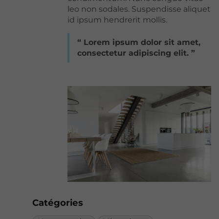
leo non sodales. Suspendisse aliquet
id ipsum hendrerit mollis.
Lorem ipsum dolor sit amet,
consectetur adipiscing elit.
Catégories