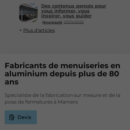
Des contenus pensés pour
vous informer, vous
inspirer, vous guider
20/04/2026
Nouveauté
Plus d'articles
Fabricants de menuiseries en
aluminium depuis plus de 80
ans
Spécialiste de la fabrication sur mesure et de la
pose de fermetures à Mamers
Devis