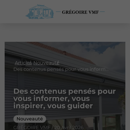
Articles
Nouveauté
Des contenus pensés pour vous informer, vous inspirer, vous guider
Des contenus pensés pour
vous informer, vous
inspirer, vous guider
Nouveauté
GRÉGOIRE VMF / 20 Avril 2026