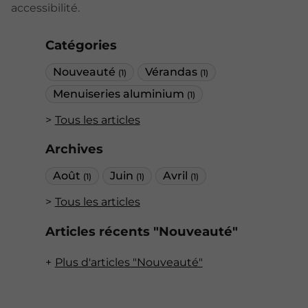
accessibilité.
Catégories
Nouveauté
Vérandas
(1)
(1)
Menuiseries aluminium
(1)
Tous les articles
Archives
Août
Juin
Avril
(1)
(1)
(1)
Tous les articles
Articles récents "Nouveauté"
Plus d'articles "Nouveauté"