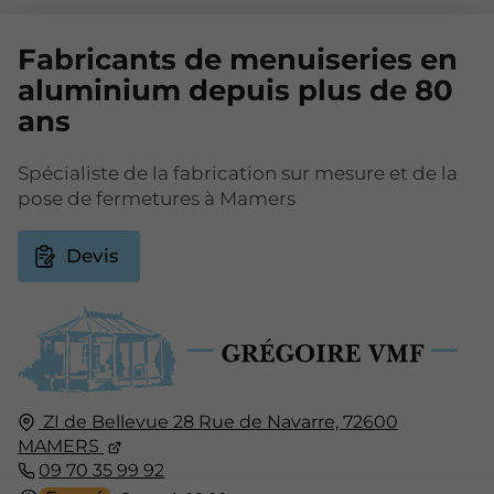
Fabricants de menuiseries en
aluminium depuis plus de 80
ans
Spécialiste de la fabrication sur mesure et de la
pose de fermetures à Mamers
Devis
ZI de Bellevue 28 Rue de Navarre,
72600
MAMERS
09 70 35 99 92