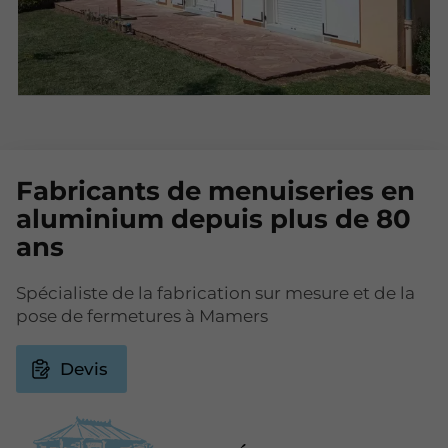
Fabricants de menuiseries en
aluminium depuis plus de 80
ans
Spécialiste de la fabrication sur mesure et de la
pose de fermetures à Mamers
Devis