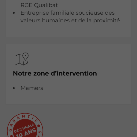
RGE Qualibat
Entreprise familiale soucieuse des
valeurs humaines et de la proximité
Notre zone d’intervention
Mamers