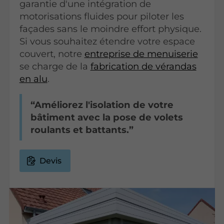
garantie d'une intégration de
motorisations fluides pour piloter les
façades sans le moindre effort physique.
Si vous souhaitez étendre votre espace
couvert, notre
entreprise de menuiserie
se charge de la
fabrication de vérandas
en alu
.
Améliorez l'isolation de votre
bâtiment avec la pose de volets
roulants et battants.
Devis