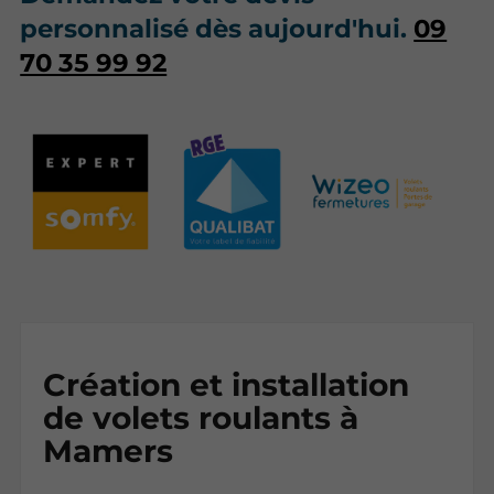
personnalisé dès aujourd'hui.
09
70 35 99 92
Création et installation
de volets roulants à
Mamers