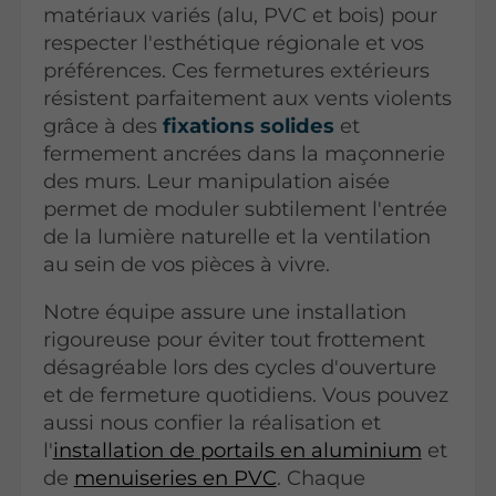
matériaux variés (alu, PVC et bois) pour
respecter l'esthétique régionale et vos
préférences. Ces fermetures extérieurs
résistent parfaitement aux vents violents
grâce à des
fixations solides
et
fermement ancrées dans la maçonnerie
des murs. Leur manipulation aisée
permet de moduler subtilement l'entrée
de la lumière naturelle et la ventilation
au sein de vos pièces à vivre.
Notre équipe assure une installation
rigoureuse pour éviter tout frottement
désagréable lors des cycles d'ouverture
et de fermeture quotidiens. Vous pouvez
aussi nous confier la réalisation et
l'
installation de portails en aluminium
et
de
menuiseries en PVC
. Chaque