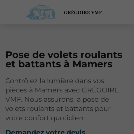
Pose de volets roulants
et battants à Mamers
Contrôlez la lumière dans vos
pièces à Mamers avec GRÉGOIRE
VMF. Nous assurons la pose de
volets roulants et battants pour
votre confort quotidien.
Demandez votre devis