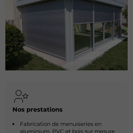
Nos prestations
Fabrication de menuiseries en
aluminium, PVC et bois sur mesure