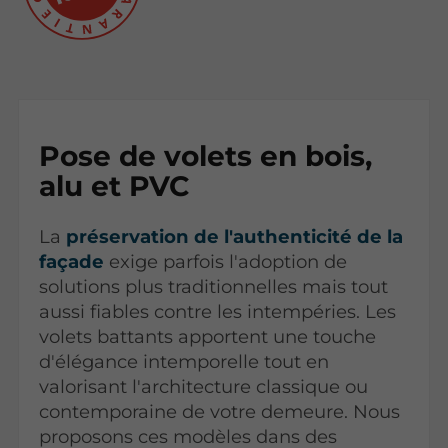
Pose de volets en bois,
alu et PVC
La
préservation de l'authenticité de la
façade
exige parfois l'adoption de
solutions plus traditionnelles mais tout
aussi fiables contre les intempéries. Les
volets battants apportent une touche
d'élégance intemporelle tout en
valorisant l'architecture classique ou
contemporaine de votre demeure. Nous
proposons ces modèles dans des