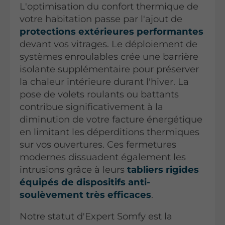
L'optimisation du confort thermique de
votre habitation passe par l'ajout de
protections extérieures performantes
devant vos vitrages. Le déploiement de
systèmes enroulables crée une barrière
isolante supplémentaire pour préserver
la chaleur intérieure durant l'hiver. La
pose de volets roulants ou battants
contribue significativement à la
diminution de votre facture énergétique
en limitant les déperditions thermiques
sur vos ouvertures. Ces fermetures
modernes dissuadent également les
intrusions grâce à leurs
tabliers rigides
équipés de dispositifs anti-
soulèvement très efficaces
.
Notre statut d'Expert Somfy est la