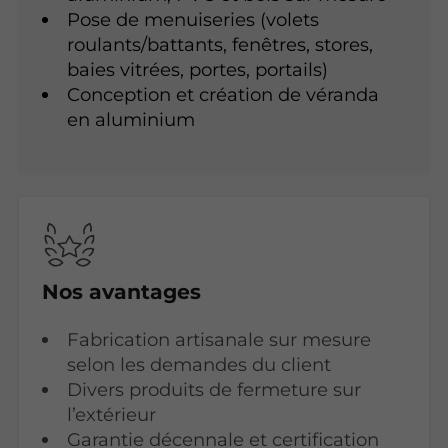
Pose de menuiseries (volets
roulants/battants, fenêtres, stores,
baies vitrées, portes, portails)
Conception et création de véranda
en aluminium
Nos avantages
Fabrication artisanale sur mesure
selon les demandes du client
Divers produits de fermeture sur
l’extérieur
Garantie décennale et certification