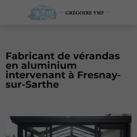
Fabricant de vérandas
en aluminium
intervenant à Fresnay-
sur-Sarthe