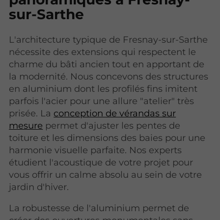
sur-Sarthe
L'architecture typique de Fresnay-sur-Sarthe
nécessite des extensions qui respectent le
charme du bâti ancien tout en apportant de
la modernité. Nous concevons des structures
en aluminium dont les profilés fins imitent
parfois l'acier pour une allure "atelier" très
prisée. La
conception de vérandas sur
mesure
permet d'ajuster les pentes de
toiture et les dimensions des baies pour une
harmonie visuelle parfaite. Nos experts
étudient l'acoustique de votre projet pour
vous offrir un calme absolu au sein de votre
jardin d'hiver.
La robustesse de l'aluminium permet de