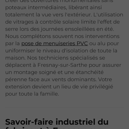
créer des ouvertures monumentales sans
poteaux intermédiaires, libérant ainsi
totalement la vue vers l'extérieur.
L'utilisation
de vitrages à contrôle solaire limite l'effet de
serre lors des journées ensoleillées en été.
Nous complétons souvent nos interventions
par la
pose de menuiseries PVC
ou alu pour
uniformiser le niveau d'isolation de toute la
maison. Nos techniciens spécialisés se
déplacent à Fresnay-sur-Sarthe pour assurer
un montage soigné et une étanchéité
pérenne face aux vents dominants. Votre
extension devient un lieu de vie privilégié
pour toute la famille.
Savoir-faire industriel du