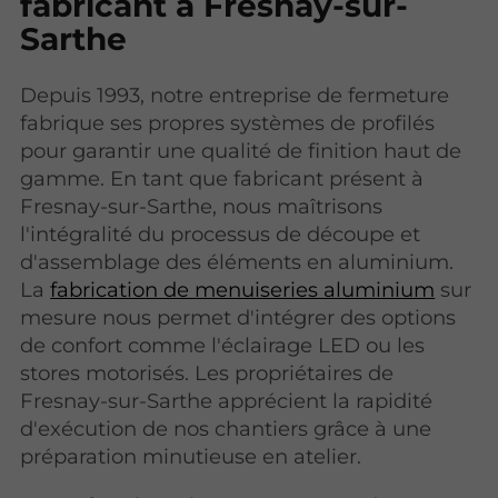
fabricant à Fresnay-sur-
Sarthe
Depuis 1993, notre entreprise de fermeture
fabrique ses propres systèmes de profilés
pour garantir une qualité de finition haut de
gamme. En tant que fabricant présent à
Fresnay-sur-Sarthe, nous maîtrisons
l'intégralité du processus de découpe et
d'assemblage des éléments en aluminium.
La
fabrication de menuiseries aluminium
sur
mesure nous permet d'intégrer des options
de confort comme l'éclairage LED ou les
stores motorisés. Les propriétaires de
Fresnay-sur-Sarthe apprécient la rapidité
d'exécution de nos chantiers grâce à une
préparation minutieuse en atelier.