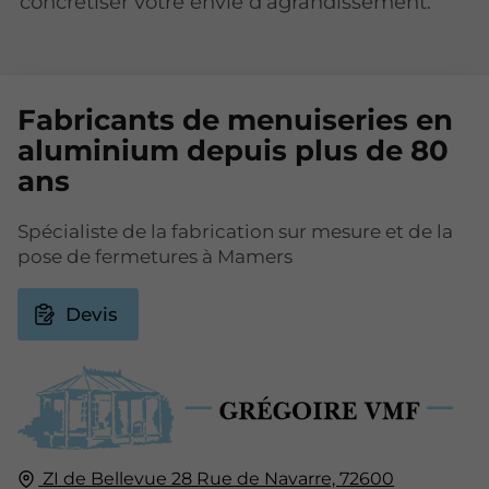
concrétiser votre envie d'agrandissement.
Fabricants de menuiseries en
aluminium depuis plus de 80
ans
Spécialiste de la fabrication sur mesure et de la
pose de fermetures à Mamers
Devis
ZI de Bellevue 28 Rue de Navarre,
72600