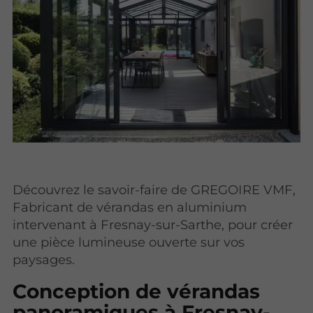
Découvrez le savoir-faire de GREGOIRE VMF,
Fabricant de vérandas en aluminium
intervenant à Fresnay-sur-Sarthe, pour créer
une pièce lumineuse ouverte sur vos
paysages.
Conception de vérandas
panoramiques à Fresnay-