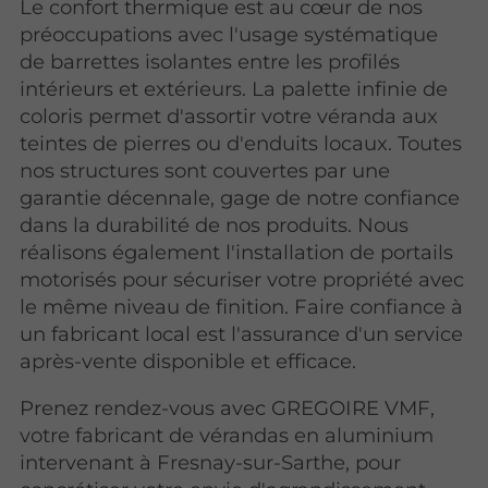
Le confort thermique est au cœur de nos
préoccupations avec l'usage systématique
de barrettes isolantes entre les profilés
intérieurs et extérieurs.
La palette infinie de
coloris permet d'assortir votre véranda aux
teintes de pierres ou d'enduits locaux.
Toutes
nos structures sont couvertes par une
garantie décennale, gage de notre confiance
dans la durabilité de nos produits. Nous
réalisons également l'installation de portails
motorisés pour sécuriser votre propriété avec
le même niveau de finition. Faire confiance à
un fabricant local est l'assurance d'un service
après-vente disponible et efficace.
Prenez rendez-vous avec GREGOIRE VMF,
votre fabricant de vérandas en aluminium
intervenant à Fresnay-sur-Sarthe, pour