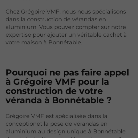
Chez Grégoire VMF, nous nous spécialisons
dans la construction de vérandas en
aluminium. Vous pouvez compter sur notre
expertise pour ajouter un véritable cachet à
votre maison à Bonnétable.
Pourquoi ne pas faire appel
à Grégoire VMF pour la
construction de votre
véranda à Bonnétable ?
Grégoire VMF est spécialisée dans la
conceptionet la pose de vérandas en
aluminium au design unique à Bonnétable