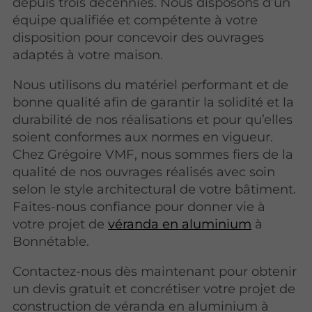
depuis trois décennies. Nous disposons d’un
équipe qualifiée et compétente à votre
disposition pour concevoir des ouvrages
adaptés à votre maison.
Nous utilisons du matériel performant et de
bonne qualité afin de garantir la solidité et la
durabilité de nos réalisations et pour qu’elles
soient conformes aux normes en vigueur.
Chez Grégoire VMF, nous sommes fiers de la
qualité de nos ouvrages réalisés avec soin
selon le style architectural de votre bâtiment.
Faites-nous confiance pour donner vie à
votre projet de
véranda en aluminium
à
Bonnétable.
Contactez-nous dès maintenant pour obtenir
un devis gratuit et concrétiser votre projet de
construction de véranda en aluminium à