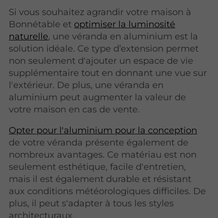
Si vous souhaitez agrandir votre maison à
Bonnétable et
optimiser la luminosité
naturelle
, une véranda en aluminium est la
solution idéale. Ce type d’extension permet
non seulement d'ajouter un espace de vie
supplémentaire tout en donnant une vue sur
l'extérieur. De plus, une véranda en
aluminium peut augmenter la valeur de
votre maison en cas de vente.
Opter pour l'aluminium pour la conception
de votre véranda présente également de
nombreux avantages. Ce matériau est non
seulement esthétique, facile d'entretien,
mais il est également durable et résistant
aux conditions météorologiques difficiles. De
plus, il peut s'adapter à tous les styles
architecturaux.