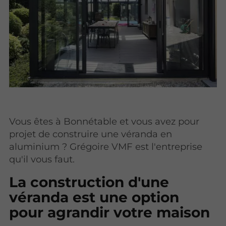
Vous êtes à Bonnétable et vous avez pour
projet de construire une véranda en
aluminium ? Grégoire VMF est l'entreprise
qu'il vous faut.
La construction d'une
véranda est une option
pour agrandir votre maison