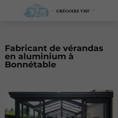
Fabricant de vérandas
en aluminium à
Bonnétable