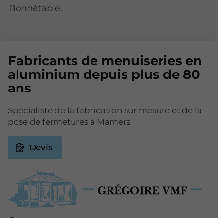
Bonnétable.
Fabricants de menuiseries en
aluminium depuis plus de 80
ans
Spécialiste de la fabrication sur mesure et de la
pose de fermetures à Mamers
Devis